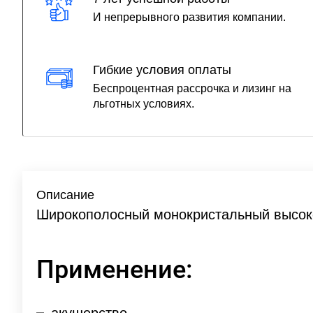
И непрерывного развития компании.
Гибкие условия оплаты
Беспроцентная рассрочка и лизинг на
льготных условиях.
Описание
Широкополосный монокристальный высоко
Применение: