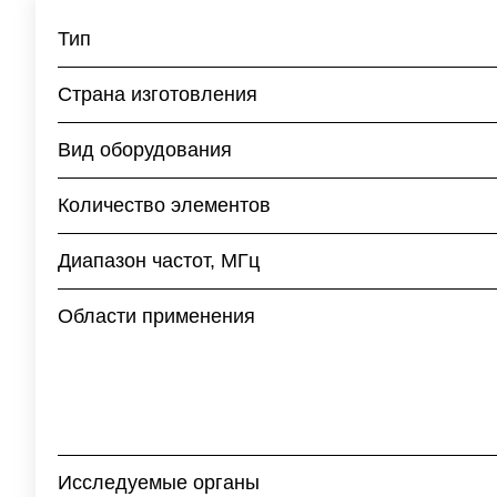
Тип
Страна изготовления
Вид оборудования
Количество элементов
Диапазон частот, МГц
Области применения
Исследуемые органы