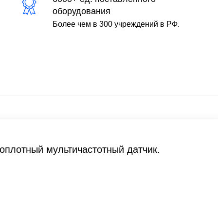
оборудования
Более чем в 300 учреждений в РФ.
плотный мультичастотный датчик.