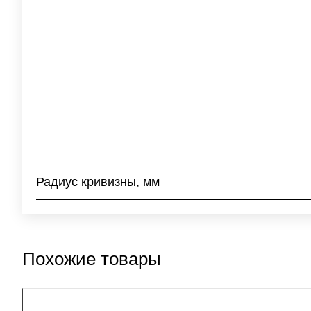
Радиус кривизны, мм
Похожие товары