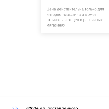
Цена действительна только для
интернет-магазина и может
отличаться от цен в розничных
магазинах
6000+ ед. поставленного