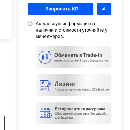
Запросить КП
Актуальную информацию о
наличии и стоимости уточняйте у
менеджеров.