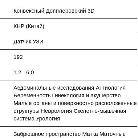
Конвексный Допплеровский 3D
КНР (Китай)
Датчик УЗИ
192
1.2 - 6.0
Абдоминальные исследования Ангиология
Беременность Гинекология и акушерство
Малые органы и поверхностно расположенные
структуры Неврология Скелетно-мышечная
система Урология
Забрюшное пространство Матка Маточные