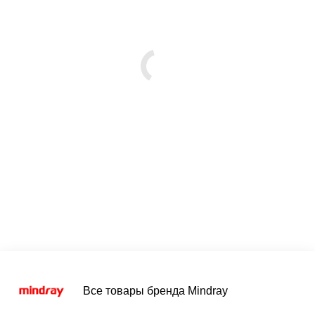
Все товары бренда Mindray