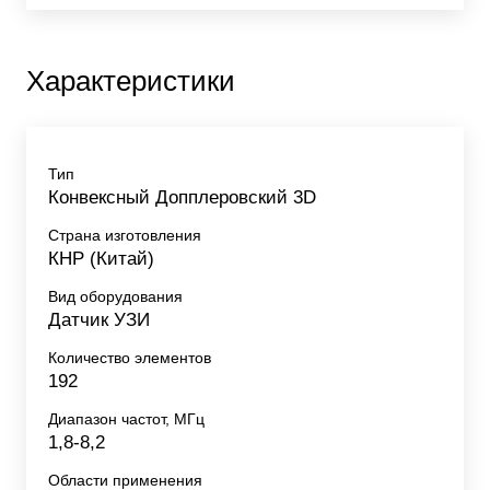
Характеристики
Тип
Конвексный Допплеровский 3D
Страна изготовления
КНР (Китай)
Вид оборудования
Датчик УЗИ
Количество элементов
192
Диапазон частот, МГц
1,8-8,2
Области применения