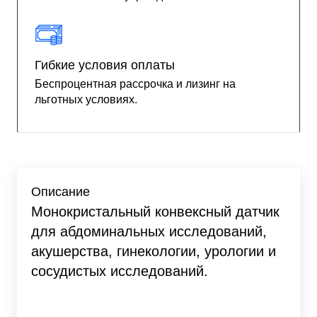
Гибкие условия оплаты
Беспроцентная рассрочка и лизинг на
льготных условиях.
Описание
Монокристальный конвексный датчик
для абдоминальных исследований,
акушерства, гинекологии, урологии и
сосудистых исследований.