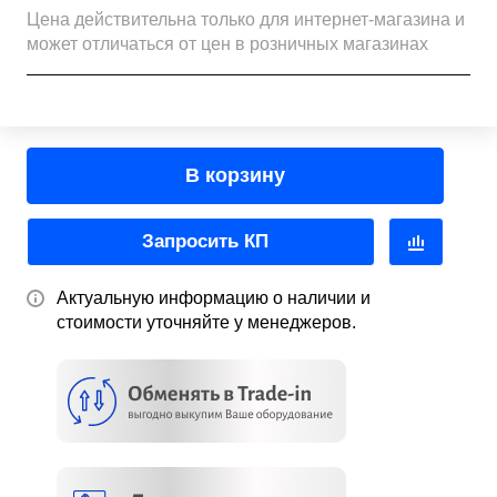
Цена действительна только для интернет-магазина и
может отличаться от цен в розничных магазинах
В корзину
Запросить КП
Актуальную информацию о наличии и
стоимости уточняйте у менеджеров.