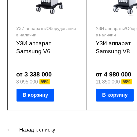
УЗИ аппараты/Оборудование
УЗИ аппараты/Обор
в наличии
в наличии
УЗИ аппарат
УЗИ аппарат
Samsung V6
Samsung V8
от 3 338 000
от 4 980 000
8 095 000
11 850 000
59%
58%
В корзину
В корзину
Назад к списку