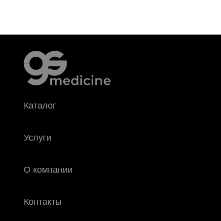
Каталог
Услуги
О компании
Контакты