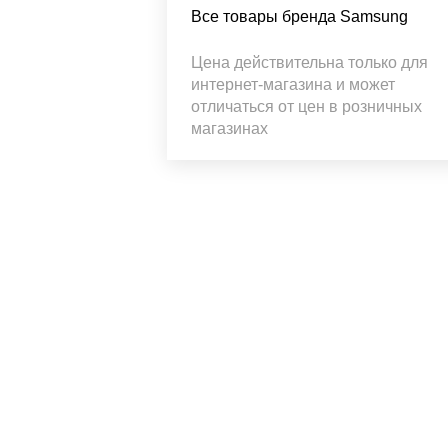
Все товары бренда Samsung
Цена действительна только для
интернет-магазина и может
отличаться от цен в розничных
магазинах