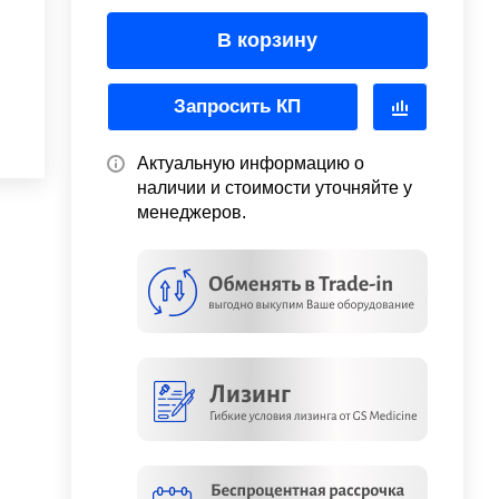
В корзину
Запросить КП
Актуальную информацию о
наличии и стоимости уточняйте у
менеджеров.