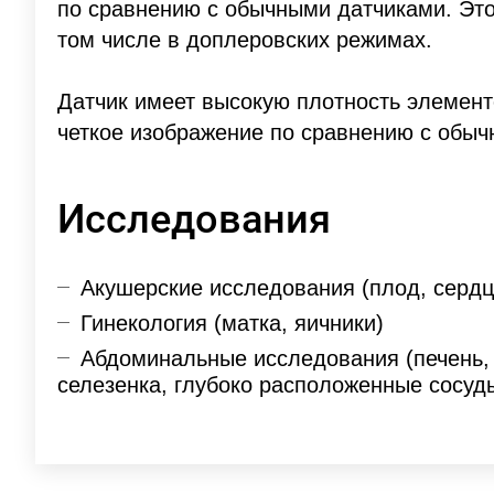
по сравнению с обычными датчиками. Это
том числе в доплеровских режимах.
Датчик имеет высокую плотность элемент
четкое изображение по сравнению с обы
Исследования
Акушерские исследования (плод, сердц
Гинекология (матка, яичники)
Абдоминальные исследования (печень,
селезенка, глубоко расположенные сосуд