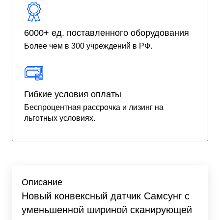
6000+ ед. поставленного оборудования
Более чем в 300 учреждений в РФ.
Гибкие условия оплаты
Беспроцентная рассрочка и лизинг на
льготных условиях.
Описание
Новый конвексный датчик Самсунг с
уменьшенной шириной сканирующей