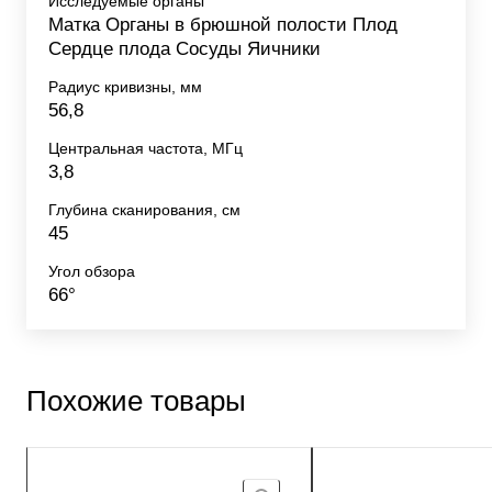
Исследуемые органы
Матка Органы в брюшной полости Плод
Сердце плода Сосуды Яичники
Радиус кривизны, мм
56,8
Центральная частота, МГц
3,8
Глубина сканирования, см
45
Угол обзора
66°
Похожие товары