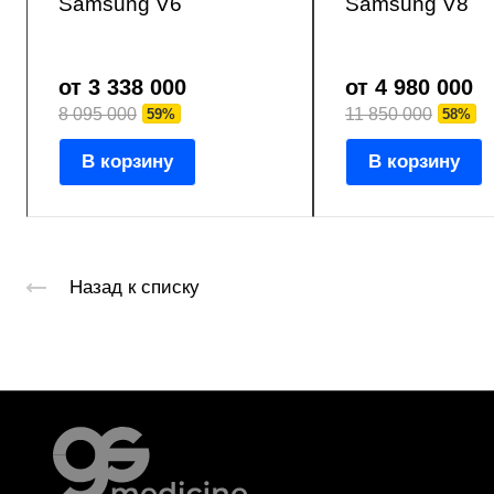
Samsung V6
Samsung V8
от 3 338 000
от 4 980 000
8 095 000
11 850 000
59%
58%
В корзину
В корзину
Назад к списку