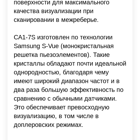
поверхности для максимального
качества визуализации при
сканировании в межреберье.
CA1-7S изготовлен по технологии
Samsung S-Vue (монокристальная
решетка пьезоэлементов). Такие
кристаллы обладают почти идеальной
однородностью, благодаря чему
имеют широкий диапазон частот и в
два раза большую эффективность по
сравнению с обычными датчиками.
Это обеспечивает превосходную
визуализацию, в том числе в
доплеровских режимах.