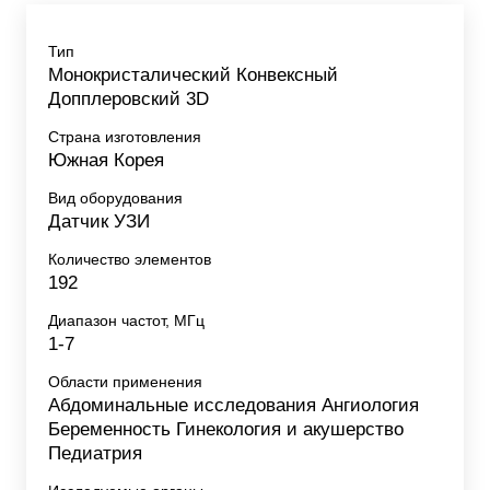
Тип
Монокристалический Конвексный
Допплеровский 3D
Страна изготовления
Южная Корея
Вид оборудования
Датчик УЗИ
Количество элементов
192
Диапазон частот, МГц
1-7
Области применения
Абдоминальные исследования Ангиология
Беременность Гинекология и акушерство
Педиатрия