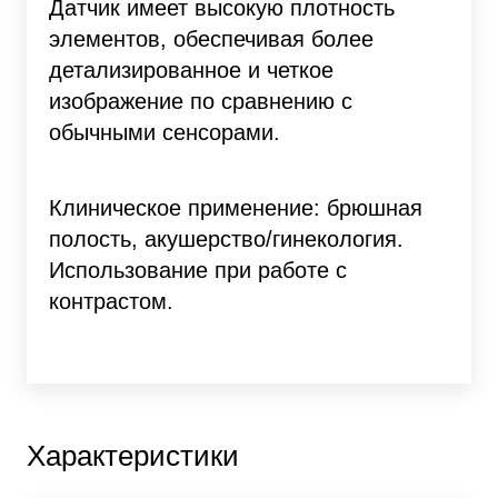
Датчик имеет высокую плотность
элементов, обеспечивая более
детализированное и четкое
изображение по сравнению с
обычными сенсорами.
Клиническое применение: брюшная
полость, акушерство/гинекология.
Использование при работе с
контрастом.
Характеристики