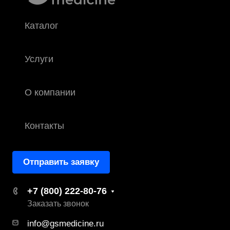
Каталог
Услуги
О компании
Контакты
Отправить заявку
+7 (800) 222-80-76
Заказать звонок
info@gsmedicine.ru