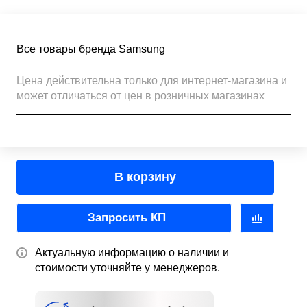
Все товары бренда Samsung
Цена действительна только для интернет-магазина и
может отличаться от цен в розничных магазинах
В корзину
Запросить КП
Актуальную информацию о наличии и
стоимости уточняйте у менеджеров.