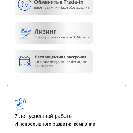
7 лет успешной работы
И непрерывного развития компании.