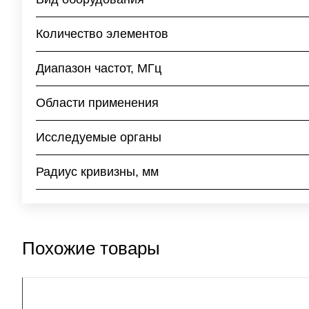
Количество элементов
Диапазон частот, МГц
Области применения
Исследуемые органы
Радиус кривизны, мм
Похожие товары