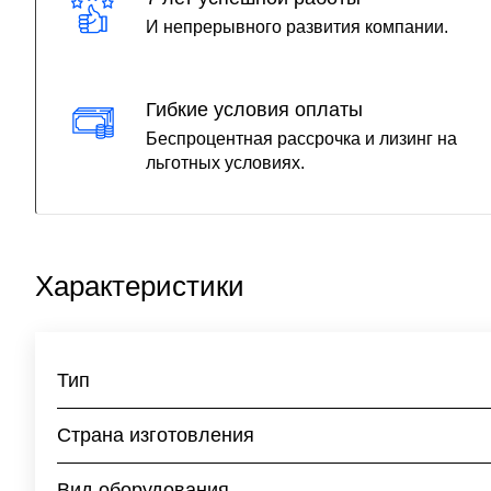
И непрерывного развития компании.
Гибкие условия оплаты
Беспроцентная рассрочка и лизинг на
льготных условиях.
Характеристики
Тип
Страна изготовления
Вид оборудования