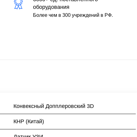
оборудования
Более чем в 300 учреждений в РФ.
Конвексный Допплеровский 3D
КНР (Китай)
Датчик УЗИ