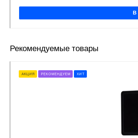
В
Рекомендуемые товары
АКЦИЯ
РЕКОМЕНДУЕМ
ХИТ