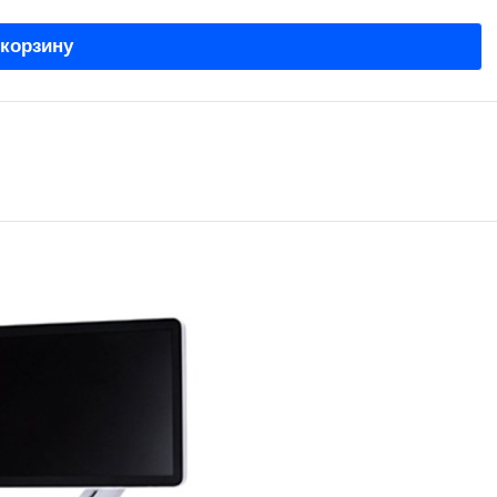
 корзину