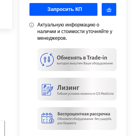
Запросить КП
Актуальную информацию о
наличии и стоимости уточняйте у
менеджеров.