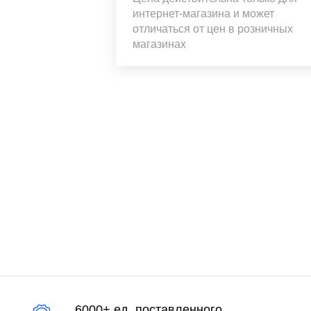
интернет-магазина и может
отличаться от цен в розничных
магазинах
6000+ ед. поставленного