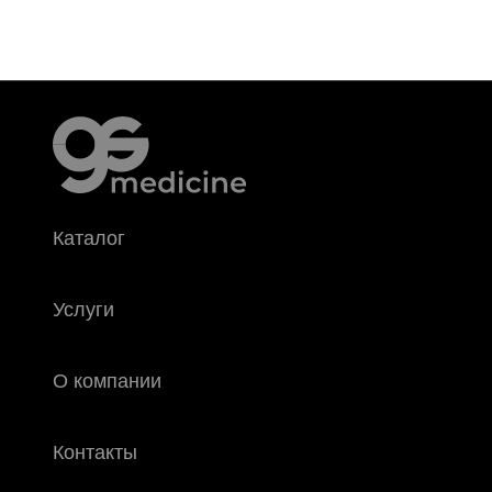
Каталог
Услуги
О компании
Контакты