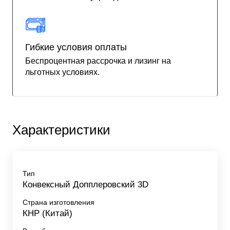
Гибкие условия оплаты
Беспроцентная рассрочка и лизинг на
льготных условиях.
Характеристики
Тип
Конвексный Допплеровский 3D
Страна изготовления
КНР (Китай)