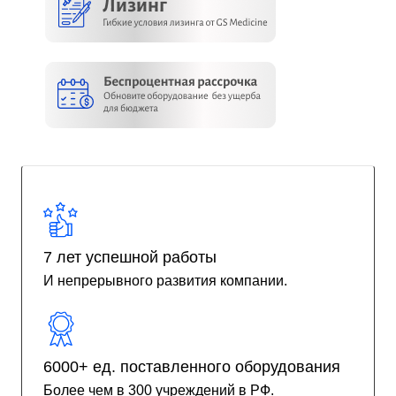
7 лет успешной работы
И непрерывного развития компании.
6000+ ед. поставленного оборудования
Более чем в 300 учреждений в РФ.