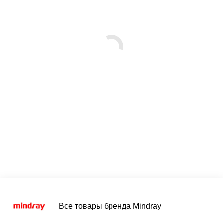
Все товары бренда Mindray