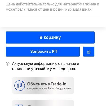
Цена действительна только для интернет-магазина и
может отличаться от цен в розничных магазинах
В корзину
Запросить КП
Актуальную информацию о наличии и
стоимости уточняйте у менеджеров.