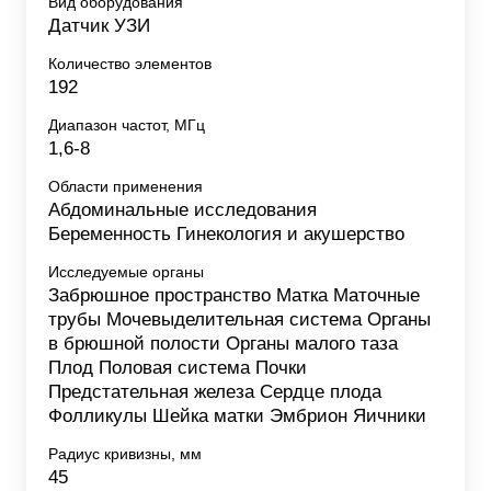
Вид оборудования
Датчик УЗИ
Количество элементов
192
Диапазон частот, МГц
1,6-8
Области применения
Абдоминальные исследования
Беременность Гинекология и акушерство
Исследуемые органы
Забрюшное пространство Матка Маточные
трубы Мочевыделительная система Органы
в брюшной полости Органы малого таза
Плод Половая система Почки
Предстательная железа Сердце плода
Фолликулы Шейка матки Эмбрион Яичники
Радиус кривизны, мм
45