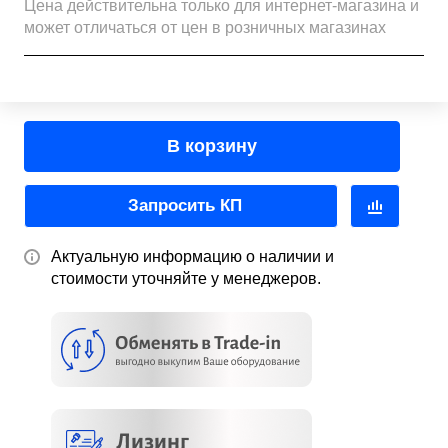
Цена действительна только для интернет-магазина и
может отличаться от цен в розничных магазинах
В корзину
Запросить КП
Актуальную информацию о наличии и
стоимости уточняйте у менеджеров.