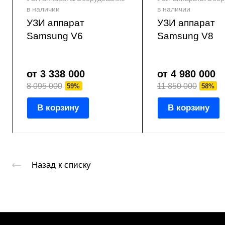
в наличии
в наличии
УЗИ аппарат
УЗИ аппарат
Samsung V6
Samsung V8
от 3 338 000
от 4 980 000
8 095 000
11 850 000
59%
58%
В корзину
В корзину
Назад к списку