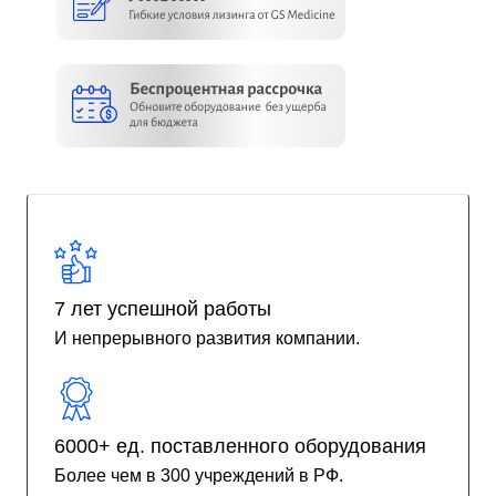
7 лет успешной работы
И непрерывного развития компании.
6000+ ед. поставленного оборудования
Более чем в 300 учреждений в РФ.