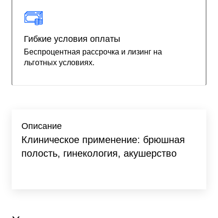
Гибкие условия оплаты
Беспроцентная рассрочка и лизинг на
льготных условиях.
Описание
Клиническое применение: брюшная
полость, гинекология, акушерство