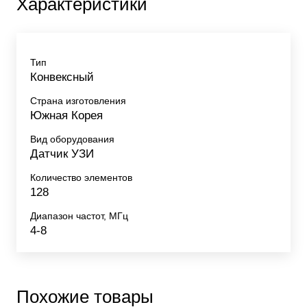
Характеристики
Тип
Конвексный
Страна изготовления
Южная Корея
Вид оборудования
Датчик УЗИ
Количество элементов
128
Диапазон частот, МГц
4-8
Похожие товары