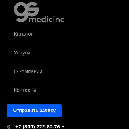
Каталог
Услуги
О компании
Контакты
Отправить заявку
+7 (800) 222-80-76