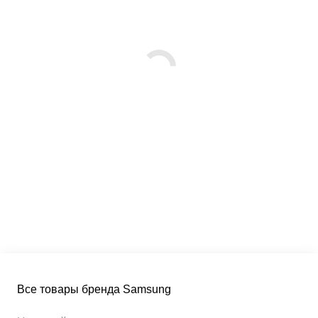
Все товары бренда Samsung