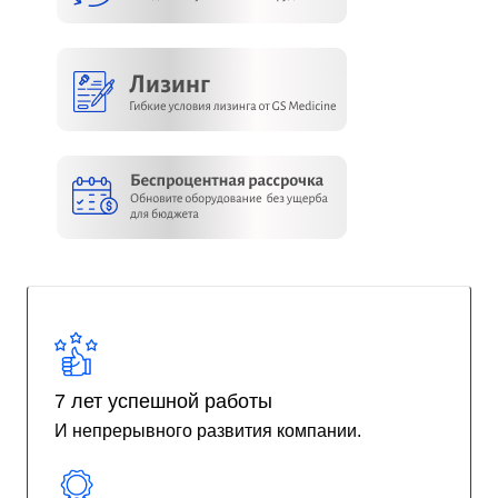
7 лет успешной работы
И непрерывного развития компании.