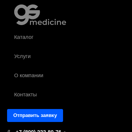
Каталог
Услуги
О компании
Контакты
Отправить заявку