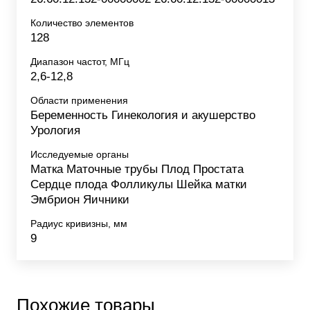
Количество элементов
128
Диапазон частот, МГц
2,6-12,8
Области применения
Беременность Гинекология и акушерство
Урология
Исследуемые органы
Матка Маточные трубы Плод Простата
Сердце плода Фолликулы Шейка матки
Эмбрион Яичники
Радиус кривизны, мм
9
Похожие товары