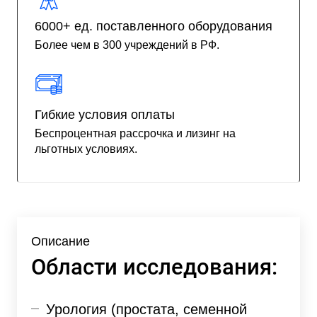
6000+ ед. поставленного оборудования
Более чем в 300 учреждений в РФ.
Гибкие условия оплаты
Беспроцентная рассрочка и лизинг на
льготных условиях.
Описание
Области исследования:
Урология (простата, семенной