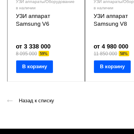
УЗИ аппараты/Оборудование
УЗИ аппараты/Обор
в наличии
в наличии
УЗИ аппарат
УЗИ аппарат
Samsung V6
Samsung V8
от 3 338 000
от 4 980 000
8 095 000
11 850 000
59%
58%
В корзину
В корзину
Назад к списку