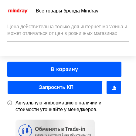
Все товары бренда Mindray
Цена действительна только для интернет-магазина и
может отличаться от цен в розничных магазинах
В корзину
Запросить КП
Актуальную информацию о наличии и
стоимости уточняйте у менеджеров.