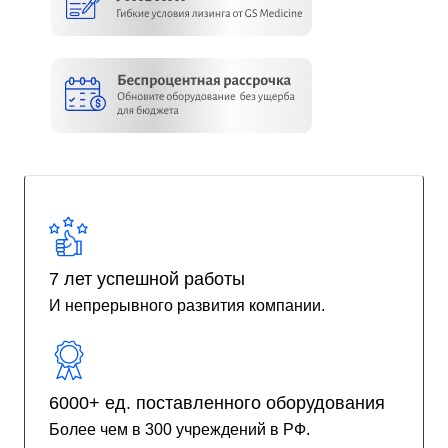
7 лет успешной работы
И непрерывного развития компании.
6000+ ед. поставленного оборудования
Более чем в 300 учреждений в РФ.