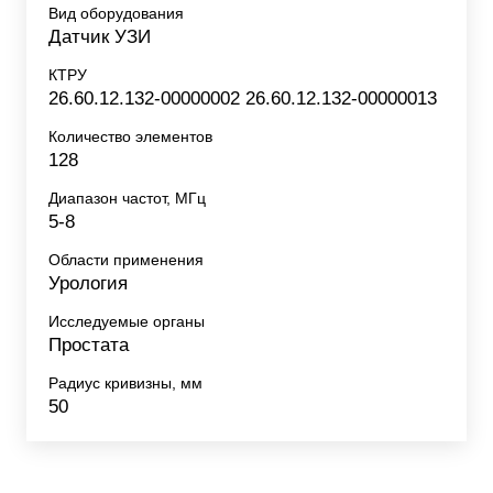
Вид оборудования
Датчик УЗИ
КТРУ
26.60.12.132-00000002 26.60.12.132-00000013
Количество элементов
128
Диапазон частот, МГц
5-8
Области применения
Урология
Исследуемые органы
Простата
Радиус кривизны, мм
50