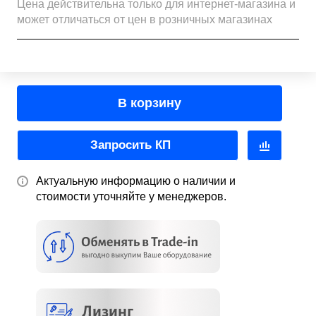
Цена действительна только для интернет-магазина и
может отличаться от цен в розничных магазинах
В корзину
Запросить КП
Актуальную информацию о наличии и
стоимости уточняйте у менеджеров.