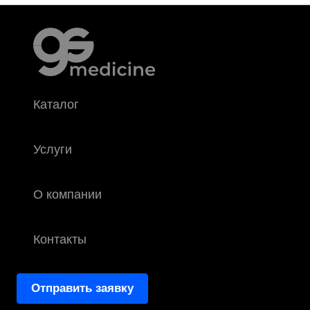
Каталог
Услуги
О компании
Контакты
Отправить заявку