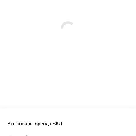
Все товары бренда SIUI