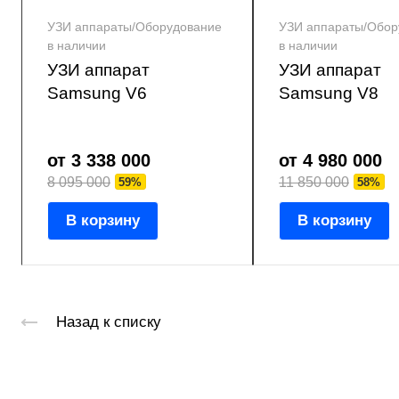
УЗИ аппараты/Оборудование
УЗИ аппараты/Обор
в наличии
в наличии
УЗИ аппарат
УЗИ аппарат
Samsung V6
Samsung V8
от 3 338 000
от 4 980 000
8 095 000
11 850 000
59%
58%
В корзину
В корзину
Назад к списку