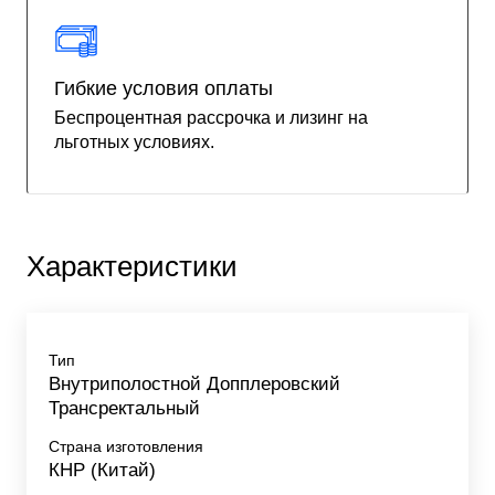
Гибкие условия оплаты
Беспроцентная рассрочка и лизинг на
льготных условиях.
Характеристики
Тип
Внутриполостной Допплеровский
Трансректальный
Страна изготовления
КНР (Китай)