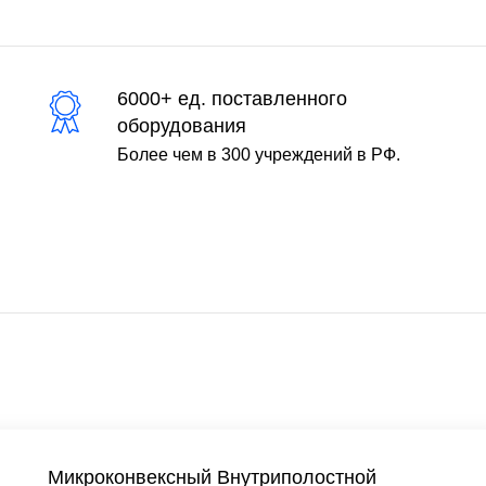
6000+ ед. поставленного
оборудования
Более чем в 300 учреждений в РФ.
Микроконвексный Внутриполостной