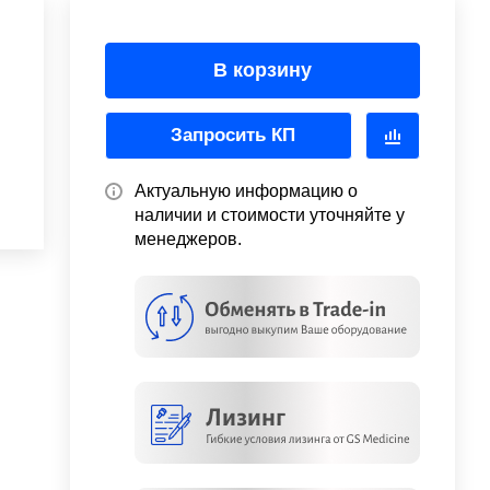
В корзину
Запросить КП
Актуальную информацию о
наличии и стоимости уточняйте у
менеджеров.