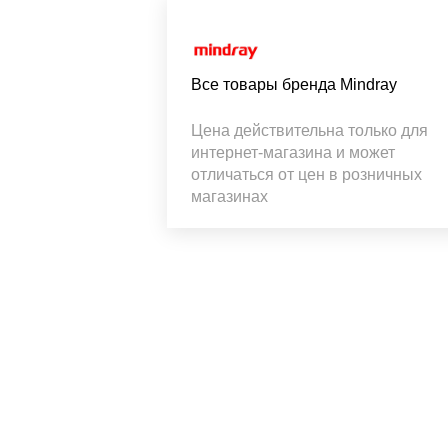
Все товары бренда Mindray
Цена действительна только для
интернет-магазина и может
отличаться от цен в розничных
магазинах