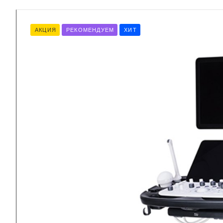
АКЦИЯ
РЕКОМЕНДУЕМ
ХИТ