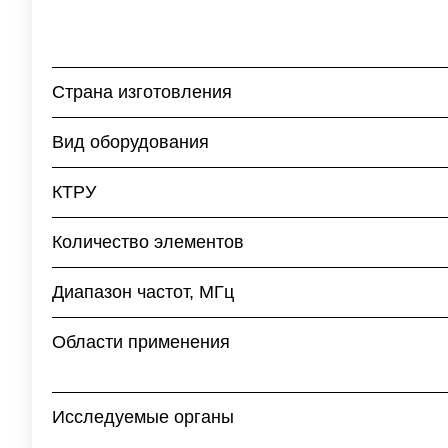
Страна изготовления
Вид оборудования
КТРУ
Количество элементов
Диапазон частот, МГц
Области применения
Исследуемые органы