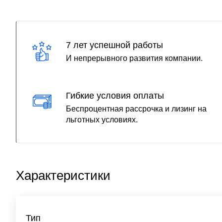
7 лет успешной работы
И непрерывного развития компании.
Гибкие условия оплаты
Беспроцентная рассрочка и лизинг на
льготных условиях.
Характеристики
Тип