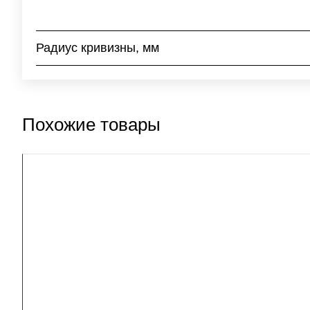
Радиус кривизны, мм
Похожие товары