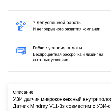
7 лет успешной работы
И непрерывного развития компании.
Гибкие условия оплаты
Беспроцентная рассрочка и лизинг на
льготных условиях.
Описание
УЗИ датчик микроконвексный внутриполос
Датчик Mindray V11-3s совместим с УЗИ-