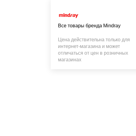
Все товары бренда Mindray
Цена действительна только для
интернет-магазина и может
отличаться от цен в розничных
магазинах