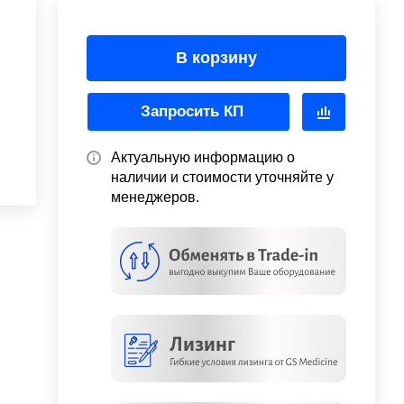
В корзину
Запросить КП
Актуальную информацию о
наличии и стоимости уточняйте у
менеджеров.