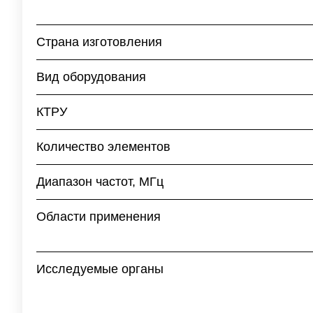
Страна изготовления
Вид оборудования
КТРУ
Количество элементов
Диапазон частот, МГц
Области применения
Исследуемые органы