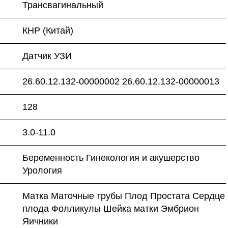
Трансвагинальный
КНР (Китай)
Датчик УЗИ
26.60.12.132-00000002 26.60.12.132-00000013
128
3.0-11.0
Беременность Гинекология и акушерство
Урология
Матка Маточные трубы Плод Простата Сердце
плода Фолликулы Шейка матки Эмбрион
Яичники