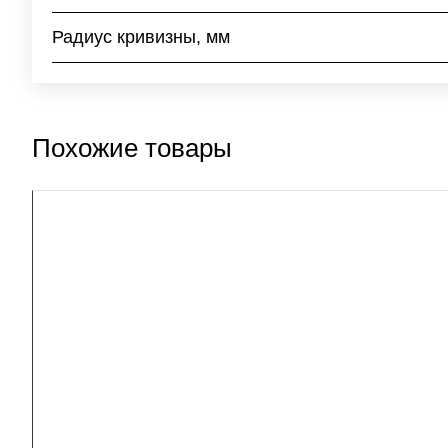
Радиус кривизны, мм
Похожие товары