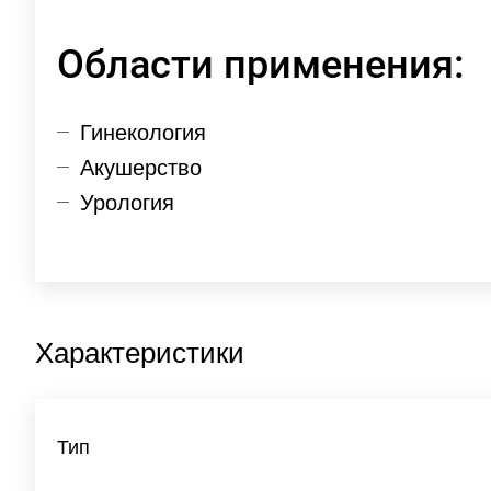
Области применения:
Гинекология
Акушерство
Урология
Характеристики
Тип