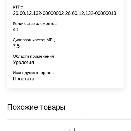
КТРУ
26.60.12.132-00000002 26.60.12.132-00000013
Количество элементов
40
Диапазон частот, МГц
7,5
Области применения
Урология
Исследуемые органы
Простата
Похожие товары