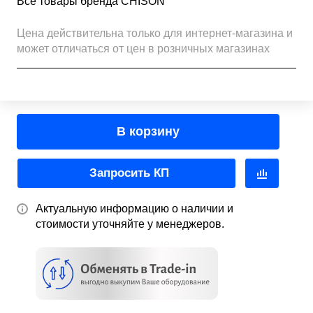
Все товары бренда CHISON
Цена действительна только для интернет-магазина и
может отличаться от цен в розничных магазинах
В корзину
Запросить КП
Актуальную информацию о наличии и
стоимости уточняйте у менеджеров.