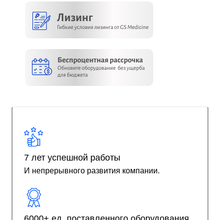
7 лет успешной работы
И непрерывного развития компании.
6000+ ед. поставленного оборудования