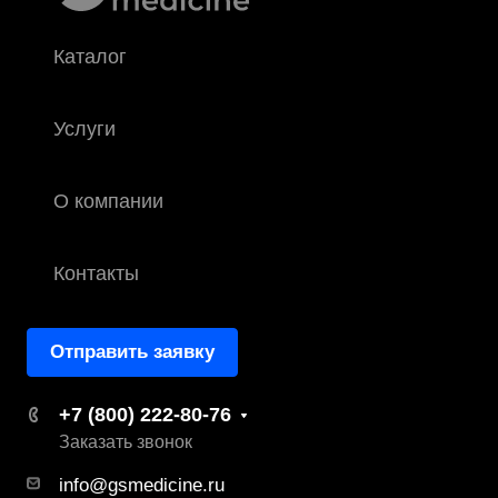
Каталог
Услуги
О компании
Контакты
Отправить заявку
+7 (800) 222-80-76
Заказать звонок
info@gsmedicine.ru