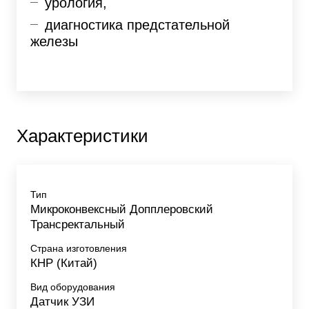
урология,
диагностика предстательной
железы
Характеристики
Тип
Микроконвексный Допплеровский
Трансректальный
Страна изготовления
КНР (Китай)
Вид оборудования
Датчик УЗИ