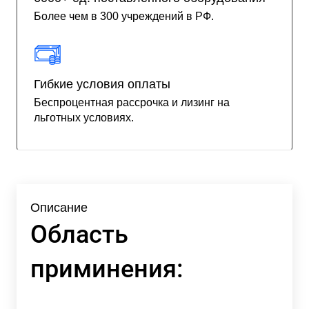
Более чем в 300 учреждений в РФ.
Гибкие условия оплаты
Беспроцентная рассрочка и лизинг на
льготных условиях.
Описание
Область
приминения: