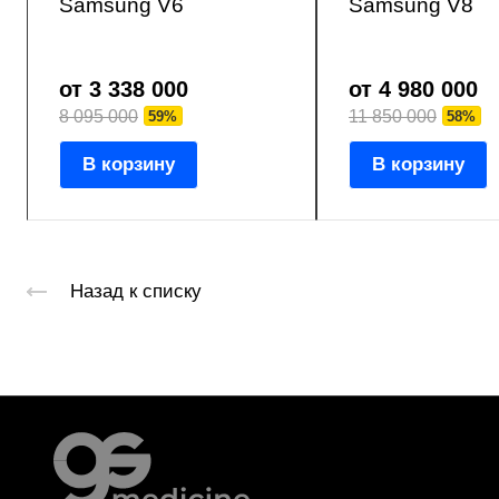
Samsung V6
Samsung V8
от 3 338 000
от 4 980 000
8 095 000
11 850 000
59%
58%
В корзину
В корзину
Назад к списку