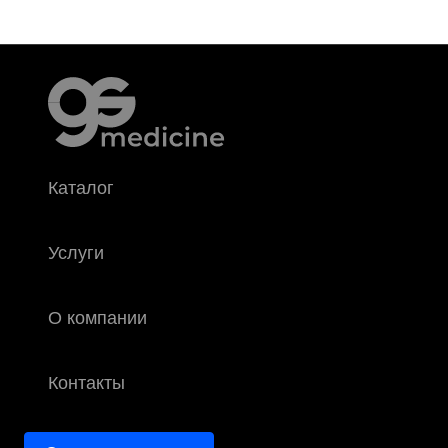
Каталог
Услуги
О компании
Контакты