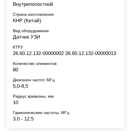
Внутриполостной
Страна изготовления
КНР (Китай)
Вид оборудования
Датчик УЗИ
КТРУ
26.60.12.132-00000002 26.60.12.132-00000013
Количество элементов
80
Диапазон частот, МГц
5,0-8,5
Радиус кривизны, мм
10
Гармонические частоты, МГц
3.0 - 12.5