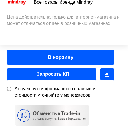
Все товары бренда Mindray
Цена действительна только для интернет-магазина и
может отличаться от цен в розничных магазинах
В корзину
Запросить КП
Актуальную информацию о наличии и
стоимости уточняйте у менеджеров.