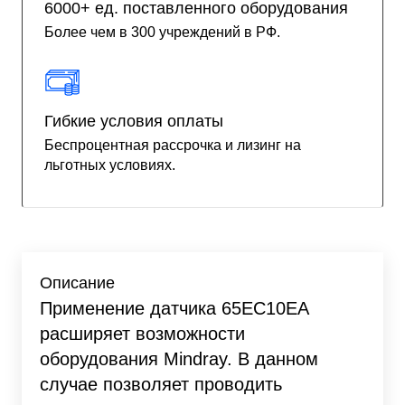
6000+ ед. поставленного оборудования
Более чем в 300 учреждений в РФ.
Гибкие условия оплаты
Беспроцентная рассрочка и лизинг на
льготных условиях.
Описание
Применение датчика 65EC10EA
расширяет возможности
оборудования Mindray. В данном
случае позволяет проводить