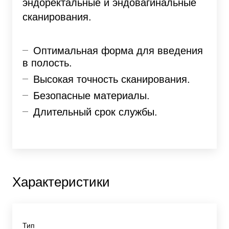
эндоректальные и эндовагинальные
сканирования.
Оптимальная форма для введения
в полость.
Высокая точность сканирования.
Безопасные материалы.
Длительный срок службы.
Характеристики
Тип