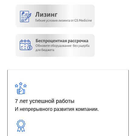
7 лет успешной работы
И непрерывного развития компании.