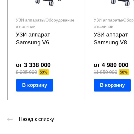
УЗИ аппараты/Оборудование
УЗИ аппараты/Обор
в наличии
в наличии
УЗИ аппарат
УЗИ аппарат
Samsung V6
Samsung V8
от 3 338 000
от 4 980 000
8 095 000
11 850 000
59%
58%
В корзину
В корзину
Назад к списку