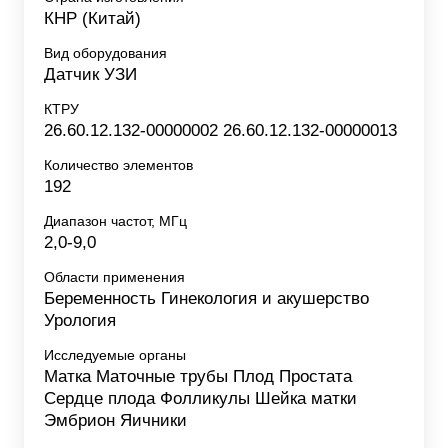
КНР (Китай)
Вид оборудования
Датчик УЗИ
КТРУ
26.60.12.132-00000002 26.60.12.132-00000013
Количество элементов
192
Диапазон частот, МГц
2,0-9,0
Области применения
Беременность Гинекология и акушерство
Урология
Исследуемые органы
Матка Маточные трубы Плод Простата
Сердце плода Фолликулы Шейка матки
Эмбрион Яичники