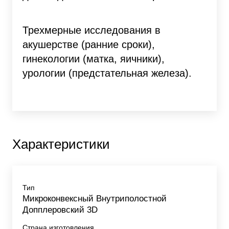
Трехмерные исследования в
акушерстве (ранние сроки),
гинекологии (матка, яичники),
урологии (предстательная железа).
Характеристики
Тип
Микроконвексный Внутриполостной
Допплеровский 3D
Страна изготовления