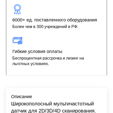
6000+ ед. поставленного оборудования
Более чем в 300 учреждений в РФ.
Гибкие условия оплаты
Беспроцентная рассрочка и лизинг на
льготных условиях.
Описание
Широкополосный мультичастотный
датчик для 2D/3D/4D сканирования.