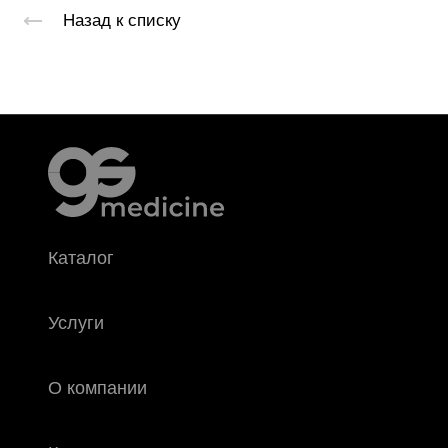
Назад к списку
Каталог
Услуги
О компании