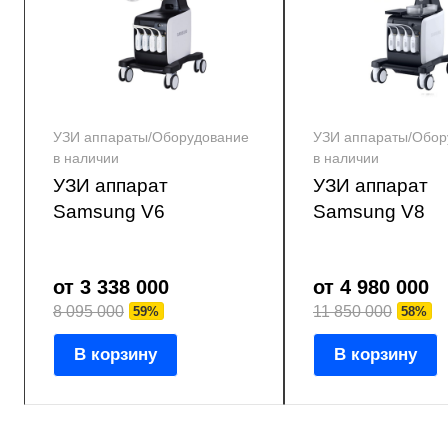
УЗИ аппараты/Оборудование
УЗИ аппараты/Обор
в наличии
в наличии
УЗИ аппарат
УЗИ аппарат
Samsung V6
Samsung V8
от 3 338 000
от 4 980 000
8 095 000
11 850 000
59%
58%
В корзину
В корзину