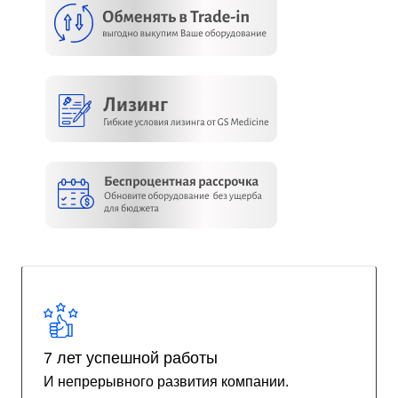
7 лет успешной работы
И непрерывного развития компании.