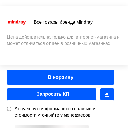
Все товары бренда Mindray
Цена действительна только для интернет-магазина и
может отличаться от цен в розничных магазинах
В корзину
Запросить КП
Актуальную информацию о наличии и
стоимости уточняйте у менеджеров.