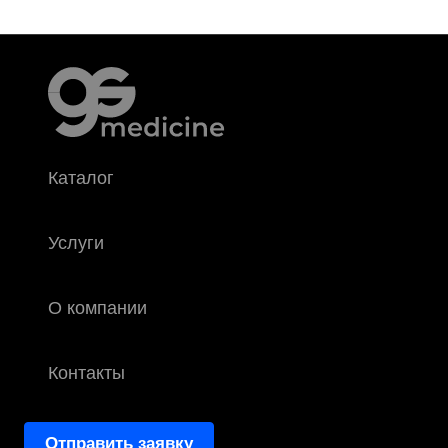
Каталог
Услуги
О компании
Контакты
Отправить заявку