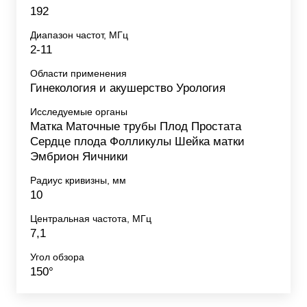
192
Диапазон частот, МГц
2-11
Области применения
Гинекология и акушерство Урология
Исследуемые органы
Матка Маточные трубы Плод Простата
Сердце плода Фолликулы Шейка матки
Эмбрион Яичники
Радиус кривизны, мм
10
Центральная частота, МГц
7,1
Угол обзора
150°