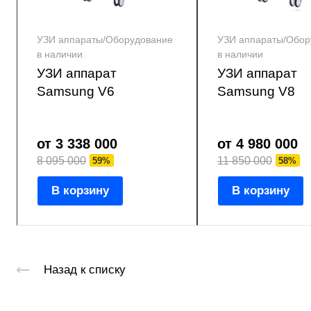
УЗИ аппараты/Оборудование
УЗИ аппараты/Обор
в наличии
в наличии
УЗИ аппарат
УЗИ аппарат
Samsung V6
Samsung V8
от 3 338 000
от 4 980 000
8 095 000
11 850 000
59%
58%
В корзину
В корзину
Назад к списку