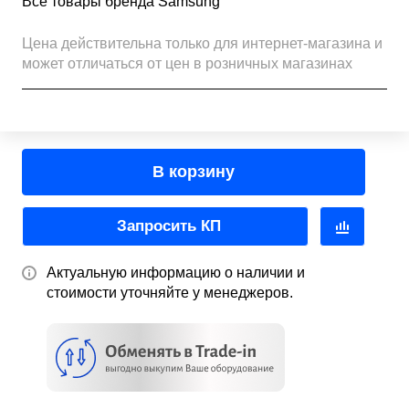
Все товары бренда Samsung
Цена действительна только для интернет-магазина и
может отличаться от цен в розничных магазинах
В корзину
Запросить КП
Актуальную информацию о наличии и
стоимости уточняйте у менеджеров.