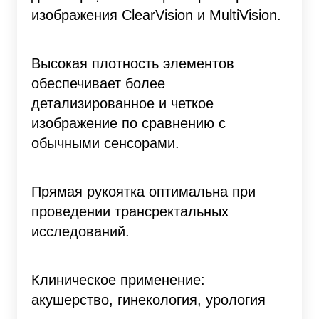
изображения ClearVision и MultiVision.
Высокая плотность элементов
обеспечивает более
детализированное и четкое
изображение по сравнению с
обычными сенсорами.
Прямая рукоятка оптимальна при
проведении трансректальных
исследований.
Клиническое применение:
акушерство, гинекология, урология