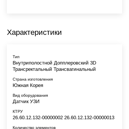
Характеристики
Тип
Внутриполостной Допплеровский 3D
Трансректальный Трансвагинальный
Страна изготовления
Южная Корея
Вид оборудования
Датчик УЗИ
КТРУ
26.60.12.132-00000002 26.60.12.132-00000013
Количество элементов