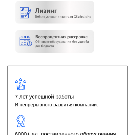
7 лет успешной работы
И непрерывного развития компании.
6000+ ед. поставленного оборудования