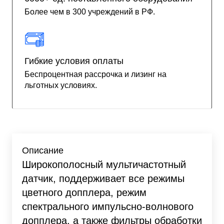
Более чем в 300 учреждений в РФ.
Гибкие условия оплаты
Беспроцентная рассрочка и лизинг на
льготных условиях.
Описание
Широкополосный мультичастотный
датчик, поддерживает все режимы
цветного допплера, режим
спектрального импульсно-волнового
допплера, а также фильтры обработки