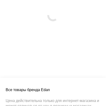
Все товары бренда Edan
Цена действительна только для интернет-магазина и
может отличаться от цен в розничных магазинах