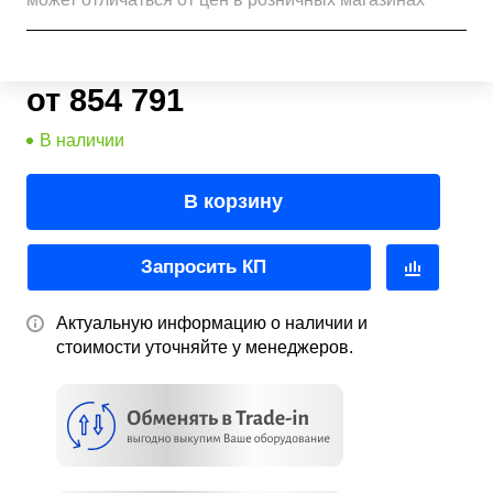
от 854 791
В наличии
В корзину
Запросить КП
Актуальную информацию о наличии и
стоимости уточняйте у менеджеров.