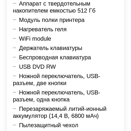
Аппарат с твердотельным
накопителем емкостью 512 Гб
Модуль полки принтера
Нагреватель геля
WiFi module
Держатель клавиатуры
Беспроводная клавиатура
USB DVD RW
Ножной переключатель, USB-
разъем, две кнопки
Ножной переключатель, USB-
разъем, одна кнопка
Перезаряжаемый литий-ионный
аккумулятор (14,4 В, 6800 мАч)
Пылезащитный чехол