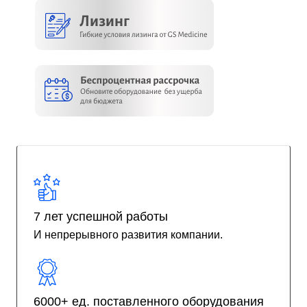
7 лет успешной работы
И непрерывного развития компании.
6000+ ед. поставленного оборудования