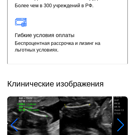
Более чем в 300 учреждений в РФ.
Гибкие условия оплаты
Беспроцентная рассрочка и лизинг на
льготных условиях.
Клинические изображения