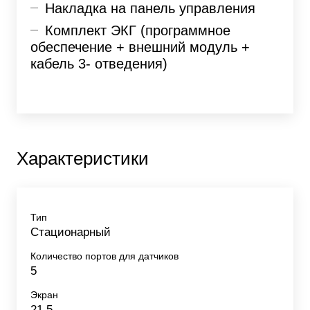
Накладка на панель управления
Комплект ЭКГ (программное
обеспечение + внешний модуль +
кабель 3- отведения)
Характеристики
Тип
Стационарный
Количество портов для датчиков
5
Экран
21,5