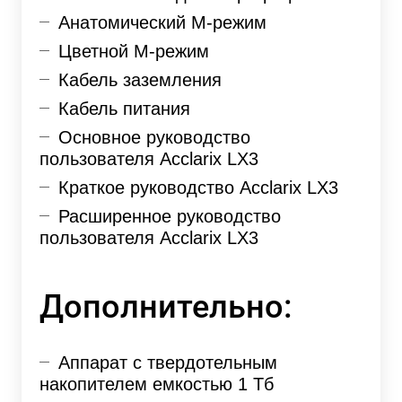
Анатомический М-режим
Цветной
M-режим
Кабель заземления
Кабель питания
Основное руководство
пользователя Acclarix LX3
Краткое руководство Acclarix LX3
Расширенное руководство
пользователя Acclarix LX3
Дополнительно:
Аппарат с твердотельным
накопителем емкостью 1 Тб