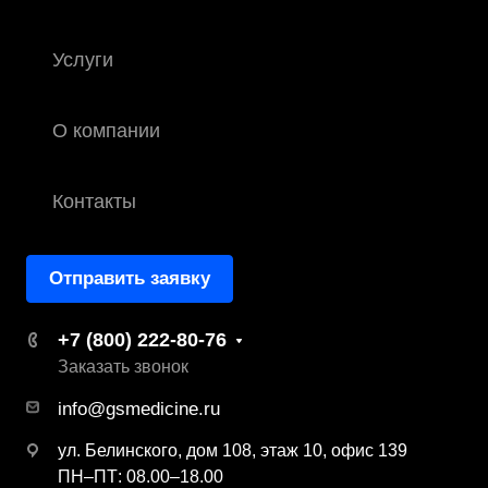
Услуги
О компании
Контакты
Отправить заявку
+7 (800) 222-80-76
Заказать звонок
info@gsmedicine.ru
ул. Белинского, дом 108, этаж 10, офис 139
ПН–ПТ: 08.00–18.00