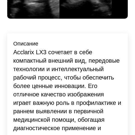
Описание
Acclarix LX3 сочетает в себе
компактный внешний вид, передовые
технологии и интеллектуальный
рабочий процесс, чтобы обеспечить
более ценные инновации. Его
отличное качество изображения
играет важную роль в профилактике и
раннем выявлении в первичной
медицинской помощи, обогащая
диагностическое применение и