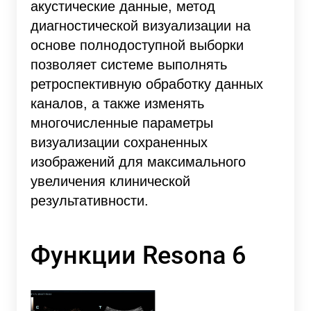
акустические данные, метод
диагностической визуализации на
основе полнодоступной выборки
позволяет системе выполнять
ретроспективную обработку данных
каналов, а также изменять
многочисленные параметры
визуализации сохраненных
изображений для максимального
увеличения клинической
результативности.
Функции Resona 6