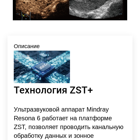
Описание
Технология ZST+
Ультразвуковой аппарат Mindray
Resona 6 работает на платформе
ZST, позволяет проводить канальную
обработку данных и зонное