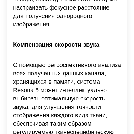
настраивать фокусное расстояние
для получения однородного
изображения.
Компенсация скорости звука
С помощью ретроспективного анализа
всех полученных данных канала,
хранящихся в памяти, система
Resona 6 может интеллектуально
выбирать оптимальную скорость
звука, для улучшения точности
отображения каждого вида ткани,
обеспечивая таким образом
регулируемую тканеспецифическую