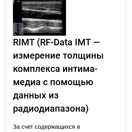
RIMT (RF-Data IMT —
измерение толщины
комплекса интима-
медиа с помощью
данных из
радиодиапазона)
За счет содержащихся в