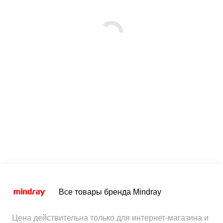
Все товары бренда Mindray
Цена действительна только для интернет-магазина и