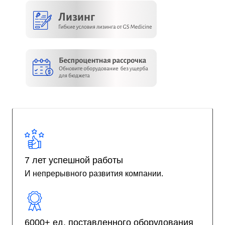
7 лет успешной работы
И непрерывного развития компании.
6000+ ед. поставленного оборудования