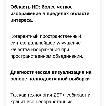
Область HD: более четкое
изображение в пределах области
интереса.
Когерентный пространственный
синтез: дальнейшее улучшение
качества изображения при
пространственном объединении.
Диагностическая визуализация на
основе полнодоступной выборки
Так как технология ZST+ собирает и
хранит все необработанные