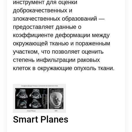
инструмент для оценки
доброкачественных и
злокачественных образований —
предоставляет данные о
коэффициенте деформации между
окружающей тканью и пораженным
участком, что позволяет оценить
степень инфильтрации раковых
клеток в окружающие опухоль ткани.
Smart Planes