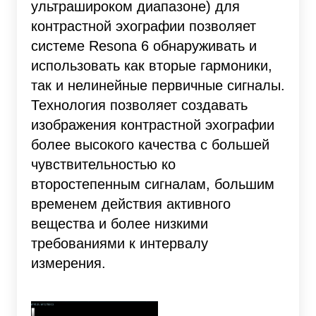
ультрашироком диапазоне) для
контрастной эхографии позволяет
системе Resona 6 обнаруживать и
использовать как вторые гармоники,
так и нелинейные первичные сигналы.
Технология позволяет создавать
изображения контрастной эхографии
более высокого качества с большей
чувствительностью ко
второстепенным сигналам, большим
временем действия активного
вещества и более низкими
требованиями к интервалу
измерения.