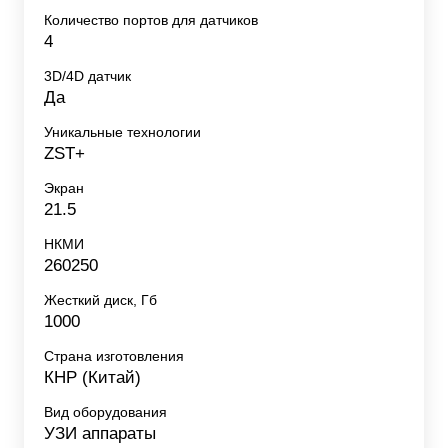
Количество портов для датчиков
4
3D/4D датчик
Да
Уникальные технологии
ZST+
Экран
21.5
НКМИ
260250
Жесткий диск, Гб
1000
Страна изготовления
КНР (Китай)
Вид оборудования
УЗИ аппараты