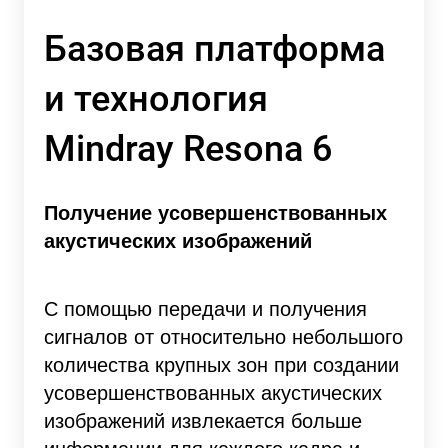
Базовая платформа
и технология
Mindray Resona 6
Получение усовершенствованных
акустических изображений
С помощью передачи и получения
сигналов от относительно небольшого
количества крупных зон при создании
усовершенствованных акустических
изображений извлекается больше