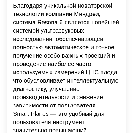
Благодаря уникальной новаторской
технологии компании Миндрей,
система Resona 6 является новейшей
системой ультразвуковых
исследований, обеспечивающей
полностью автоматическое и точное
получение особо важных проекций и
проведение наиболее часто
используемых измерений ЦНС плода,
что обусловливает интеллектуальную
диагностику, улучшение
производительности и снижение
зависимости от пользователя.
Smart Planes — это удобный для
пользователя инструмент,
значительно повышающий