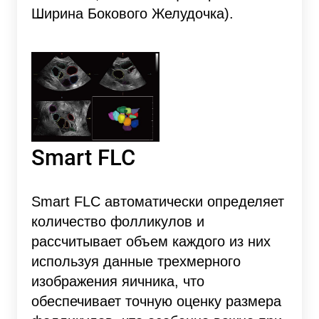
Ширина Бокового Желудочка).
Smart FLC
Smart FLC автоматически определяет
количество фолликулов и
рассчитывает объем каждого из них
используя данные трехмерного
изображения яичника, что
обеспечивает точную оценку размера