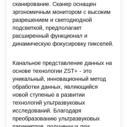
сканирование. Сканер оснащен
эргономичным монитором с высоким
разрешением и светодиодной
подсветкой, предполагает
расширенный функционал и
динамическую фокусировку пикселей.
Канальное представление данных на
основе технологии ZST+ - это
уникальный, инновационный метод
обработки данных, являющийся
новой ступенью в развитии
технологий ультразвуковых
исследований. Благодаря
преобразованию ультразвуковых
параметров, полученных при