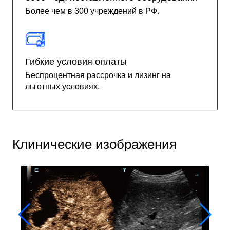
Более чем в 300 учреждений в РФ.
Гибкие условия оплаты
Беспроцентная рассрочка и лизинг на
льготных условиях.
Клинические изображения