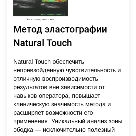
Метод эластографии
Natural Touch
Natural Touch обеспечить
непревзойденную чувствительность и
отличную воспроизводимость
результатов вне зависимости от
навыков оператора, повышает
клиническую значимость метода и
расширяет возможности его
применения. Уникальный анализ зоны
ободка — исключительно полезный