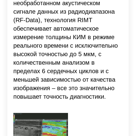
необработанном акустическом
сигнале данных из радиодиапазона
(RF-Data), технология RIMT
обеспечивает автоматическое
измерение толщины КИМ в режиме
реального времени с исключительно
высокой точностью до 5 мкм, с
количественным анализом в
пределах 6 сердечных циклов и с
меньшей зависимостью от качества
изображения – все это значительно
повышает точность диагностики.