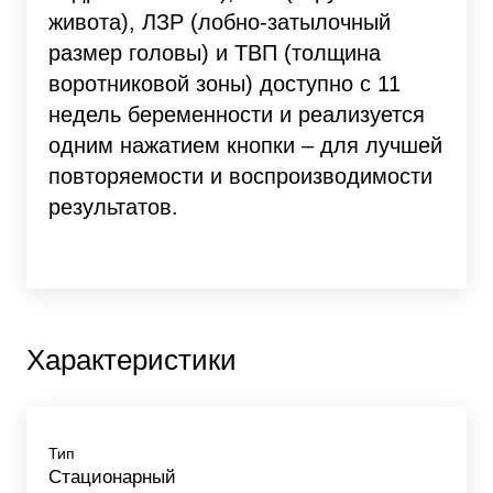
живота), ЛЗР (лобно-затылочный
размер головы) и ТВП (толщина
воротниковой зоны) доступно с 11
недель беременности и реализуется
одним нажатием кнопки – для лучшей
повторяемости и воспроизводимости
результатов.
Характеристики
Тип
Стационарный