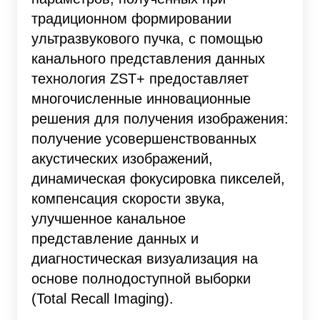
традиционном формировании
ультразвукового пучка, с помощью
канального представления данных
технология ZST+ предоставляет
многочисленные инновационные
решения для получения изображения:
получение усовершенствованных
акустических изображений,
динамическая фокусировка пикселей,
компенсация скорости звука,
улучшенное канальное
представление данных и
диагностическая визуализация на
основе полнодоступной выборки
(Total Recall Imaging).