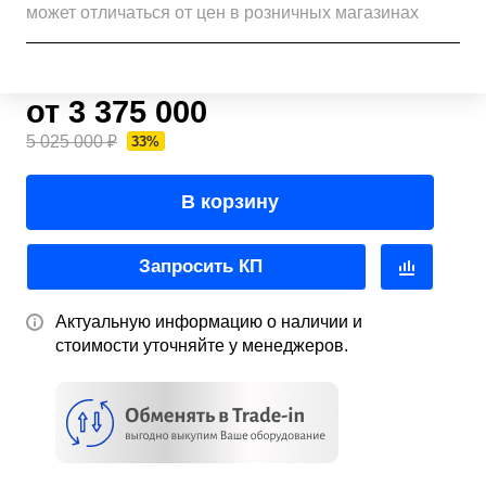
может отличаться от цен в розничных магазинах
от 3 375 000
5 025 000 ₽
33%
В корзину
Запросить КП
Актуальную информацию о наличии и
стоимости уточняйте у менеджеров.