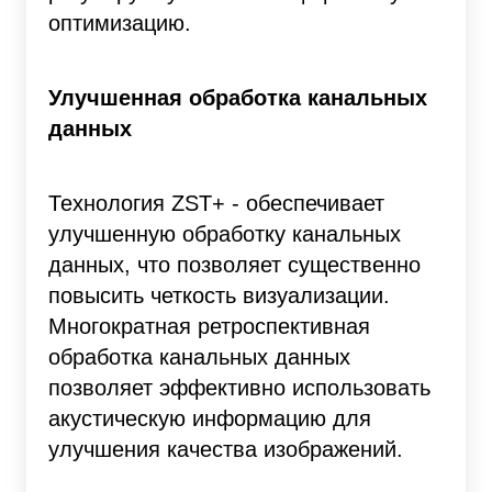
оптимизацию.
Улучшенная обработка канальных
данных
Технология ZST+ - обеспечивает
улучшенную обработку канальных
данных, что позволяет существенно
повысить четкость визуализации.
Многократная ретроспективная
обработка канальных данных
позволяет эффективно использовать
акустическую информацию для
улучшения качества изображений.